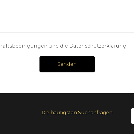
häftsbedingungen und die Datenschutzerklärung
.
Senden
Die häufigsten Suchanfragen