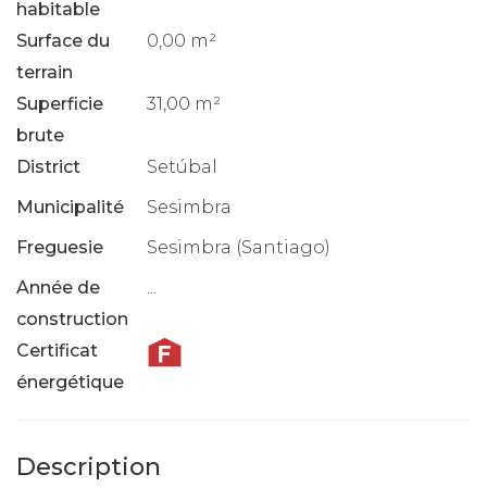
habitable
Surface du
0,00 m²
terrain
Superficie
31,00 m²
brute
District
Setúbal
Municipalité
Sesimbra
Freguesie
Sesimbra (Santiago)
Année de
...
construction
Certificat
énergétique
Description