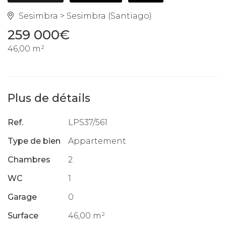
Sesimbra > Sesimbra (Santiago)
259 000€
46,00 m²
Plus de détails
Ref.
LPS37/561
Type de bien
Appartement
Chambres
2
WC
1
Garage
0
Surface
46,00 m²