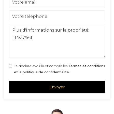
Je déclare avoir lu et compris les
Termes et conditions
et la politique de confidentialité
.
Envoyer