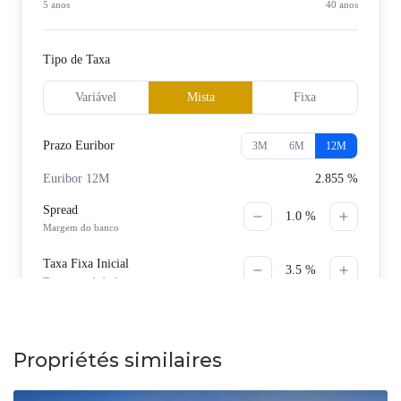
Propriétés similaires