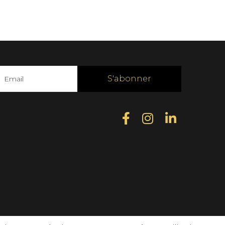
S'abonner