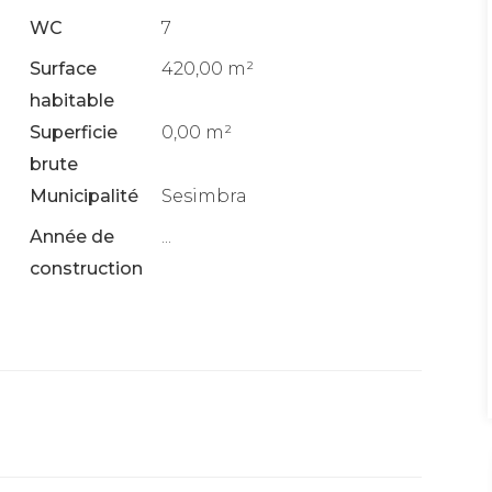
WC
7
Surface
420,00 m²
habitable
Superficie
0,00 m²
brute
Municipalité
Sesimbra
Année de
...
construction