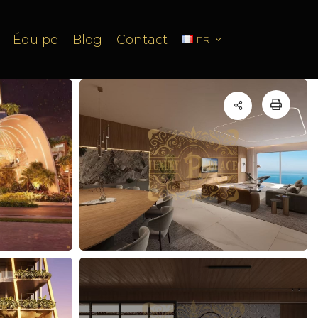
Équipe
Blog
Contact
FR