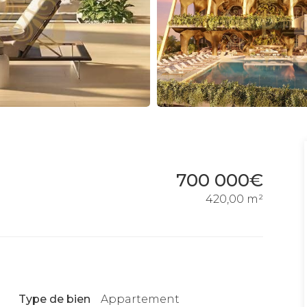
700 000€
420,00 m²
Type de bien
Appartement