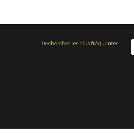
Recherches les plus fréquentes