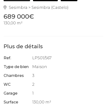
Sesimbra > Sesimbra (Castelo)
689 000€
130,00 m²
Plus de détails
Ref.
LPS01/567
Type de bien
Maison
Chambres
3
WC
2
Garage
1
Surface
130,00 m²