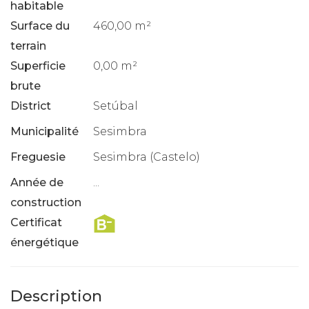
habitable
Surface du
460,00 m²
terrain
Superficie
0,00 m²
brute
District
Setúbal
Municipalité
Sesimbra
Freguesie
Sesimbra (Castelo)
Année de
...
construction
Certificat
énergétique
Description