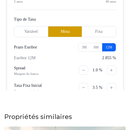
Propriétés similaires