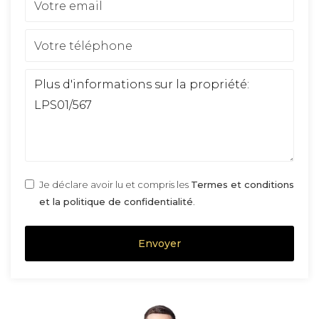
Je déclare avoir lu et compris les
Termes et conditions
et la politique de confidentialité
.
Envoyer