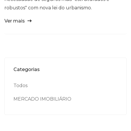
robustos" com nova lei do urbanismo.
Ver mais
Categorias
Todos
MERCADO IMOBILIÁRIO