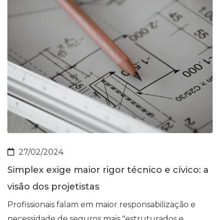
27/02/2024
Simplex exige maior rigor técnico e cívico: a
visão dos projetistas
Profissionais falam em maior responsabilização e
necessidade de seguros mais "estruturados e