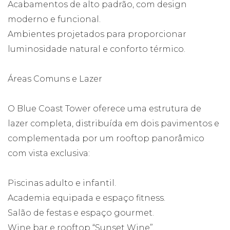
Acabamentos de alto padrão, com design
moderno e funcional.
Ambientes projetados para proporcionar
luminosidade natural e conforto térmico.
Áreas Comuns e Lazer
O Blue Coast Tower oferece uma estrutura de
lazer completa, distribuída em dois pavimentos e
complementada por um rooftop panorâmico
com vista exclusiva:
Piscinas adulto e infantil.
Academia equipada e espaço fitness.
Salão de festas e espaço gourmet.
Wine bar e rooftop “Sunset Wine”.