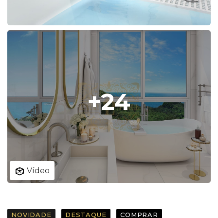
+24
Vídeo
NOVIDADE
DESTAQUE
COMPRAR