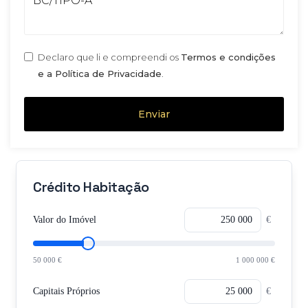
Declaro que li e compreendi os
Termos e condições
e a Política de Privacidade
.
Enviar