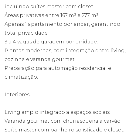
incluindo suítes master com closet.
Áreas privativas entre 167 m² e 277 m².
Apenas 1 apartamento por andar, garantindo
total privacidade.
3 a 4 vagas de garagem por unidade.
Plantas modernas, com integração entre living,
cozinha e varanda gourmet.
Preparação para automação residencial e
climatização.
Interiores
Living amplo integrado a espaços sociais.
Varanda gourmet com churrasqueira a carvão.
Suíte master com banheiro sofisticado e closet.