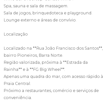
Spa, sauna e sala de massagem.
Sala de jogos, brinquedoteca e playground.
Lounge externo e áreas de convívio.
Localização
Localizado na **Rua João Francisco dos Santos**,
bairro Pioneiros, Barra Norte.
Região valorizada, próxima à **Estrada da
Rainha** e à **FG Big Wheel**.
Apenas uma quadra do mar, com acesso rápido à
Praia Central.
Próximo a restaurantes, comércio e serviços de
conveniência.