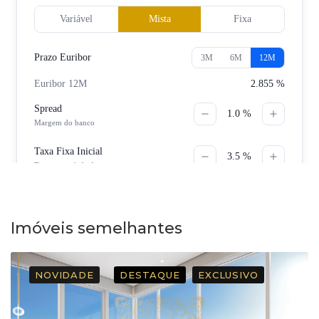
Imóveis semelhantes
NOVIDADE
DESTAQUE
EXCLUSIVO