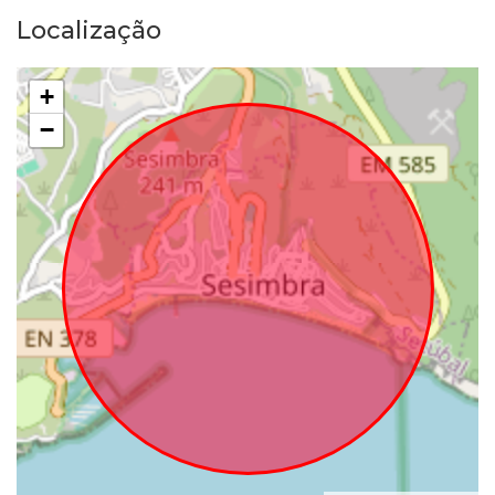
Localização
+
−