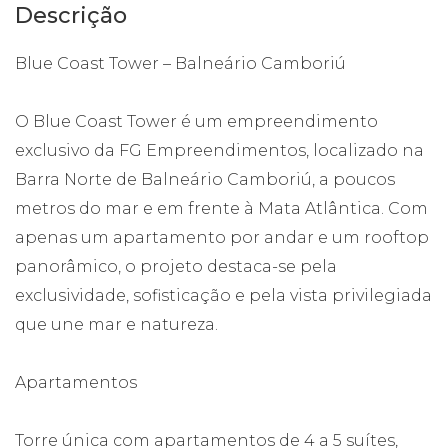
Descrição
Blue Coast Tower – Balneário Camboriú
O Blue Coast Tower é um empreendimento
exclusivo da FG Empreendimentos, localizado na
Barra Norte de Balneário Camboriú, a poucos
metros do mar e em frente à Mata Atlântica. Com
apenas um apartamento por andar e um rooftop
panorâmico, o projeto destaca-se pela
exclusividade, sofisticação e pela vista privilegiada
que une mar e natureza.
Apartamentos
Torre única com apartamentos de 4 a 5 suítes,