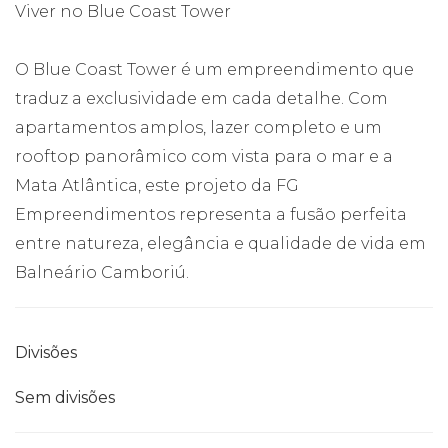
Viver no Blue Coast Tower
O Blue Coast Tower é um empreendimento que
traduz a exclusividade em cada detalhe. Com
apartamentos amplos, lazer completo e um
rooftop panorâmico com vista para o mar e a
Mata Atlântica, este projeto da FG
Empreendimentos representa a fusão perfeita
entre natureza, elegância e qualidade de vida em
Balneário Camboriú.
Divisões
Sem divisões